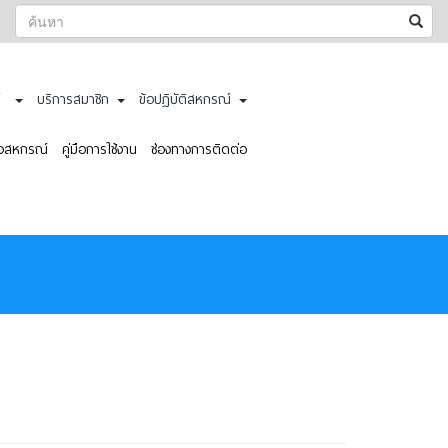
ณ์
บริการสมาชิก
ข้อปฎิบัติสหกรณ์
ั้งสหกรณ์
คู่มือการใช้งาน
ช่องทางการติดต่อ