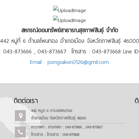
สหกรณ์ออมทรัพย์สาธารณสุขกาฬสินธุ์ จำกัด
442 หมู่ที่ 6 ตำบลโพนทอง อำเภอเมือง จังหวัดกาฬสินธุ์ 4600
 : 043-873666 , 043-873667 โทรสาร : 043-873668 Line ID
Email : pongsakon0126@gmil.com
ติดต่อเรา
ต
442 หมู่ที่ 6 ตำบลโพนทอง
อำเภอเมือง จังหวัดกาฬสินธุ์ 46000
โทรศัพท์ : โทรศัพท์ : 043-873666 , 043-873667
โทรสาร : โทรสาร : 043-873668