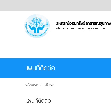
สหกรณ์ออมทรัพย์สาธารณสุขกาฬสิ
Kalasin Public Health Savings Cooperative Limted.
แผนที่ติดต่อ
หน้าแรก
เนื้อหา
แผนที่ติดต่อ