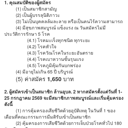
1. คุณสมบัติของผู้สมัคร
(1) เป็นสมาชิกสามัญ
(2) เป็นผู้บรรลุนิติภาวะ
(3) ไม่เป็นบุคคลล้มละลาย หรือเป็นคนไร้ความสามารถ
(4) มีสุขภาพสมบูรณ์ แข็งแรง ณ วันสมัครไม่มี
ประวัติการรักษา 5 โรค
(4.1) โรคมะเร็งทุกชนิด ทุกระยะ
(4.2) โรคหัวใจ
(4.3) โรควัณโรคในระยะอันตราย
(4.4) โรคเบาหวานขั้นรุนแรง
(4.5) โรคภูมิคุ้มกันบกพร่อง
(4) มีอายุไม่เกิน 65 ปี บริบูรณ์
(5) ค่าสมัคร
1,650
บาท
2. ผู้สมัครเข้าเป็นสมาชิก ล้านอุบล. 2 หากสมัครตั้งแต่วันที่ 1-
25 กรกฎาคม 2569 จะมีสมาชิกภาพสมบูรณ์และเริ่มคุ้มครอง
ดังนี้
(1) การคุ้มครองเสียชีวิตด้วยอุบัติเหตุ ในวันที่ 1 ของ
เดือนที่คณะกรรมการมีมติรับเข้าเป็นสมาชิก
(2) คุ้มครองการเสียชีวิตด้วยการเจ็บป่วยโรคทั่วไป 180