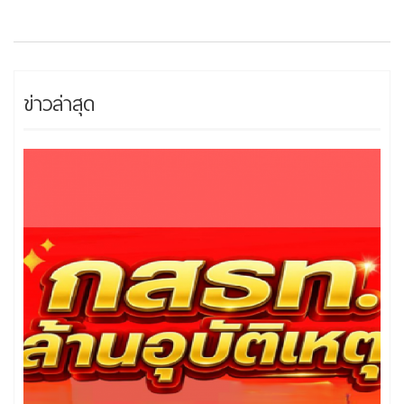
ข่าวล่าสุด