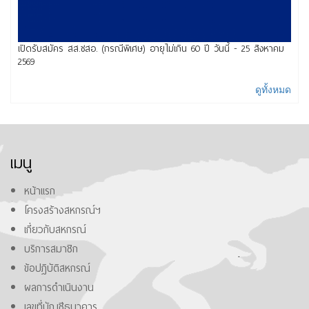
เปิดรับสมัคร สส.ชสอ. (กรณีพิเศษ) อายุไม่เกิน 60 ปี วันนี้ - 25 สิงหาคม
2569
ดูทั้งหมด
เมนู
หน้าแรก
โครงสร้างสหกรณ์ฯ
เกี่ยวกับสหกรณ์
บริการสมาชิก
ข้อปฎิบัติสหกรณ์
ผลการดำเนินงาน
เลขที่บัญชีธนาคาร