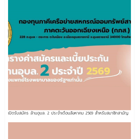
เปิดรับสมัคร ล้านอุบล. 2 ประจำเดือนสิงหาคม 2569 สำหรับสมาชิกสามัญ