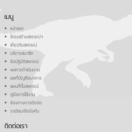
เมนู
หน้าแรก
โครงสร้างสหกรณ์ฯ
เกี่ยวกับสหกรณ์
บริการสมาชิก
ข้อปฎิบัติสหกรณ์
ผลการดำเนินงาน
เลขที่บัญชีธนาคาร
แผนที่ตั้งสหกรณ์
คู่มือการใช้งาน
ช่องทางการติดต่อ
ระเบียบ/ข้อบังคับ
ติดต่อเรา