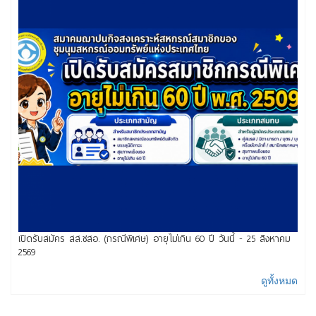
เปิดรับสมัคร สส.ชสอ. (กรณีพิเศษ) อายุไม่เกิน 60 ปี วันนี้ - 25 สิงหาคม
2569
ดูทั้งหมด