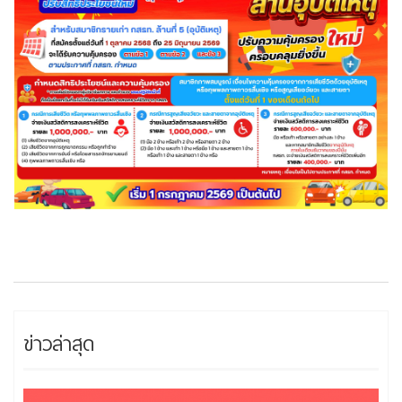
ข่าวล่าสุด